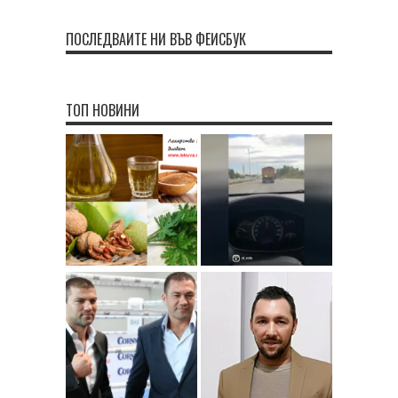
ПОСЛЕДВАЙТЕ НИ ВЪВ ФЕЙСБУК
ТОП НОВИНИ