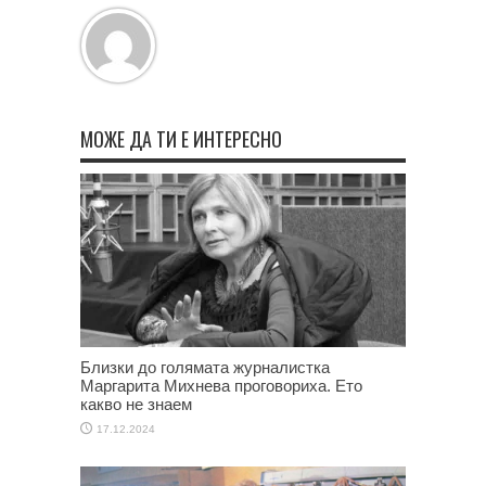
МОЖЕ ДА ТИ Е ИНТЕРЕСНО
Близки до голямата журналистка
Маргарита Михнева проговориха. Ето
какво не знаем
17.12.2024