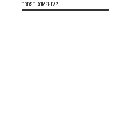
ТВОЯТ КОМЕНТАР