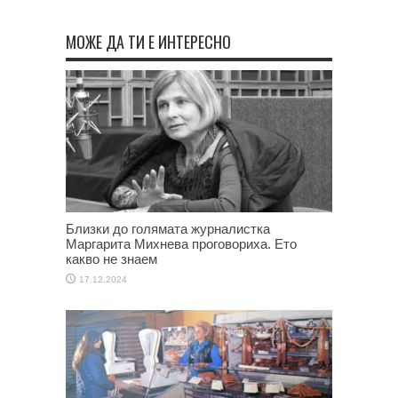
МОЖЕ ДА ТИ Е ИНТЕРЕСНО
Близки до голямата журналистка
Маргарита Михнева проговориха. Ето
какво не знаем
17.12.2024