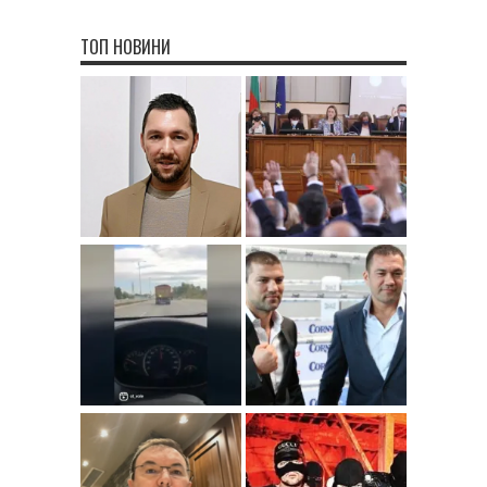
ТОП НОВИНИ