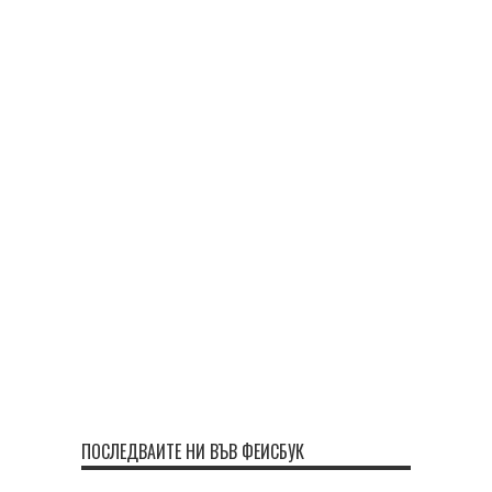
ПОСЛЕДВАЙТЕ НИ ВЪВ ФЕЙСБУК