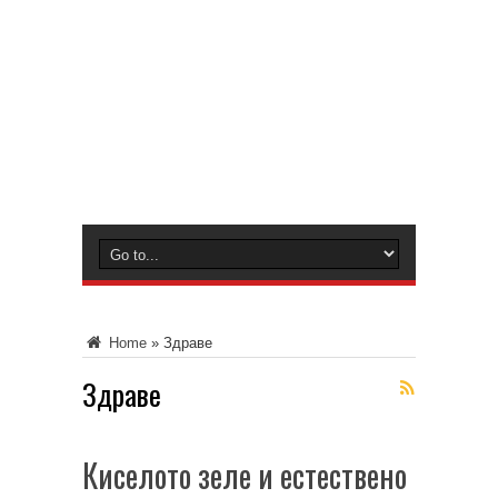
Home
»
Здраве
Здраве
Киселото зеле и естествено