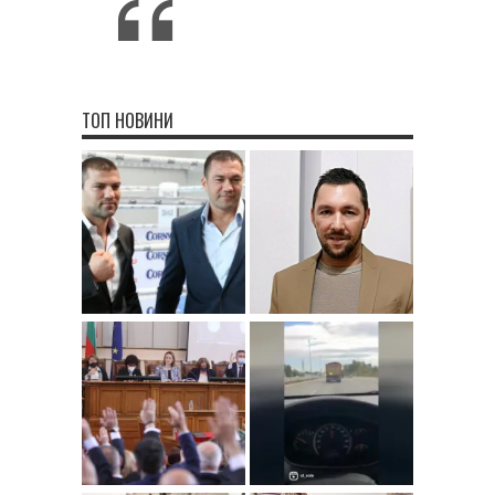
ТОП НОВИНИ