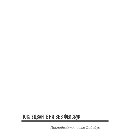
ПОСЛЕДВАЙТЕ НИ ВЪВ ФЕЙСБУК
Последвайте ни във Фейсбук