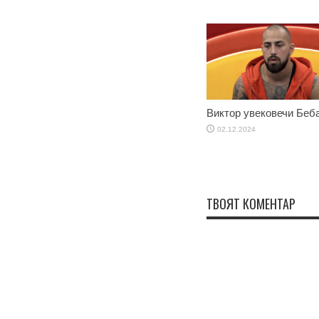
Виктор увековечи Беб
02.12.2024
ТВОЯТ КОМЕНТАР