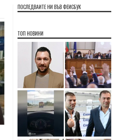
ПОСЛЕДВАЙТЕ НИ ВЪВ ФЕЙСБУК
ТОП НОВИНИ