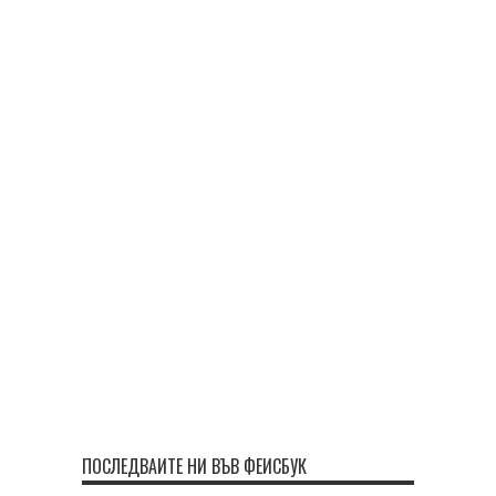
ПОСЛЕДВАЙТЕ НИ ВЪВ ФЕЙСБУК