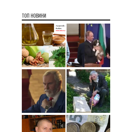
ТОП НОВИНИ