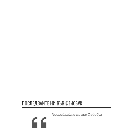
ПОСЛЕДВАЙТЕ НИ ВЪВ ФЕЙСБУК
Последвайте ни във Фейсбук