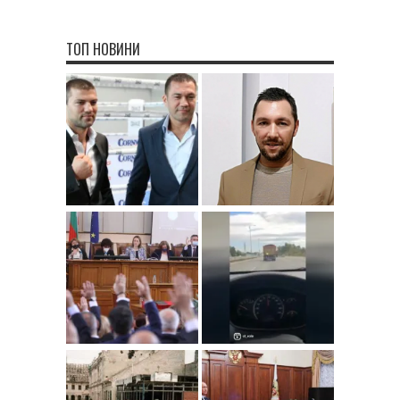
ТОП НОВИНИ