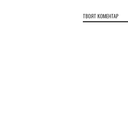
ТВОЯТ КОМЕНТАР