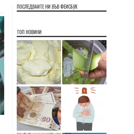
ПОСЛЕДВАЙТЕ НИ ВЪВ ФЕЙСБУК
ТОП НОВИНИ