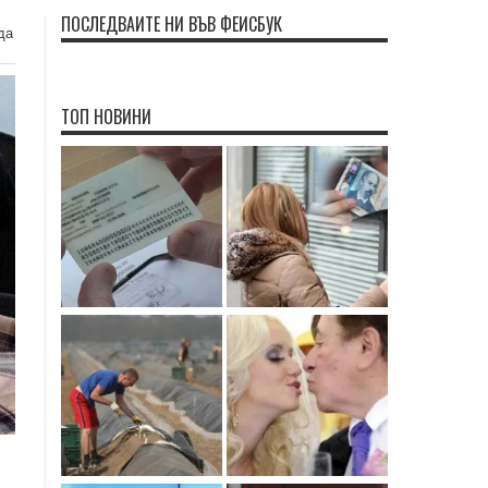
ПОСЛЕДВАЙТЕ НИ ВЪВ ФЕЙСБУК
дa
ТОП НОВИНИ