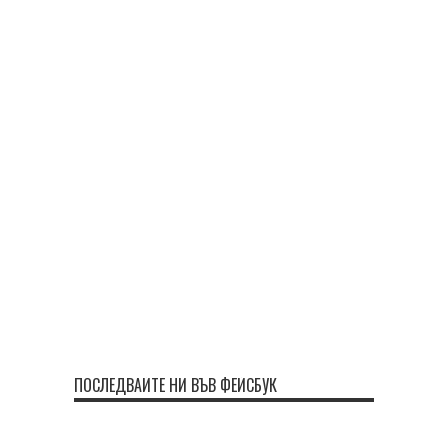
ПОСЛЕДВАЙТЕ НИ ВЪВ ФЕЙСБУК