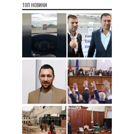
ТОП НОВИНИ