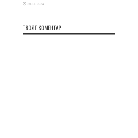
26.11.2024
ТВОЯТ КОМЕНТАР