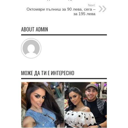
Next:
Октомври пълниш за 90 лева, сега –
за 195 лева
ABOUT ADMIN
МОЖЕ ДА ТИ Е ИНТЕРЕСНО