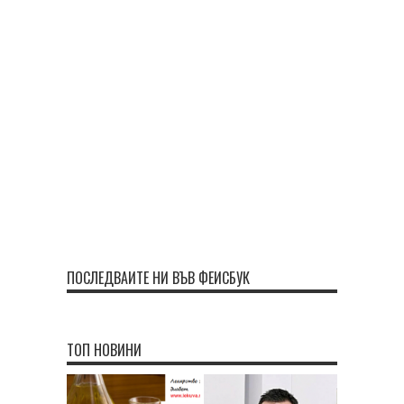
ПОСЛЕДВАЙТЕ НИ ВЪВ ФЕЙСБУК
ТОП НОВИНИ