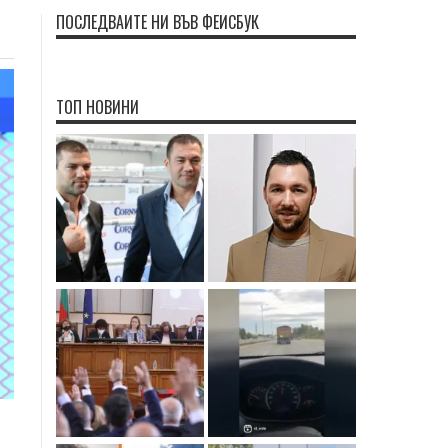
ПОСЛЕДВАЙТЕ НИ ВЪВ ФЕЙСБУК
ТОП НОВИНИ