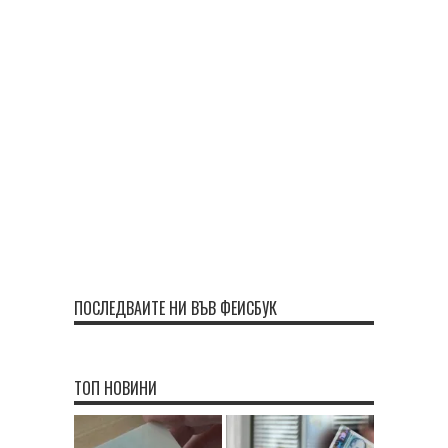
ПОСЛЕДВАЙТЕ НИ ВЪВ ФЕЙСБУК
ТОП НОВИНИ