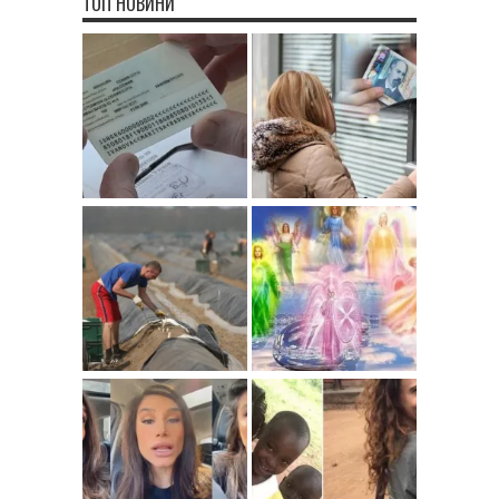
ТОП НОВИНИ