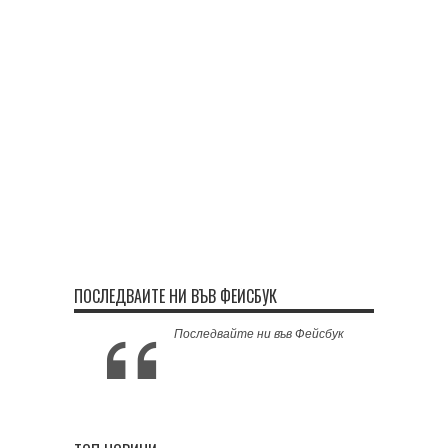
ПОСЛЕДВАЙТЕ НИ ВЪВ ФЕЙСБУК
Последвайте ни във Фейсбук