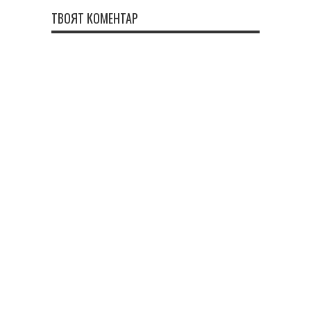
ТВОЯТ КОМЕНТАР