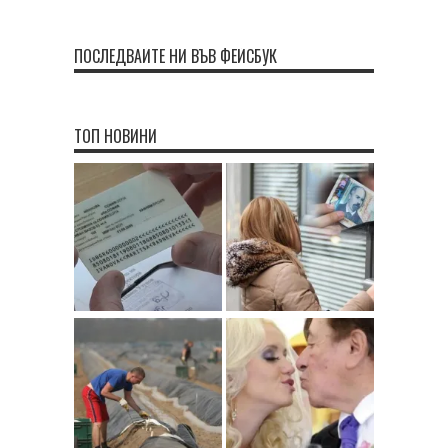
ПОСЛЕДВАЙТЕ НИ ВЪВ ФЕЙСБУК
ТОП НОВИНИ