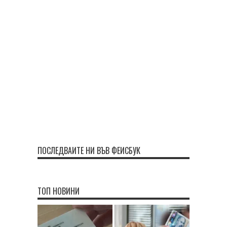
ПОСЛЕДВАЙТЕ НИ ВЪВ ФЕЙСБУК
ТОП НОВИНИ