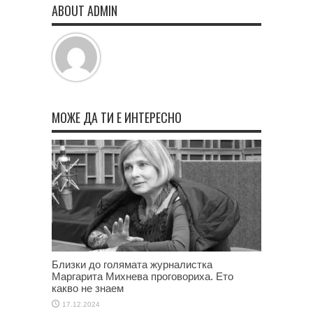
ABOUT ADMIN
МОЖЕ ДА ТИ Е ИНТЕРЕСНО
Близки до голямата журналистка
Маргарита Михнева проговориха. Ето
какво не знаем
17.12.2024