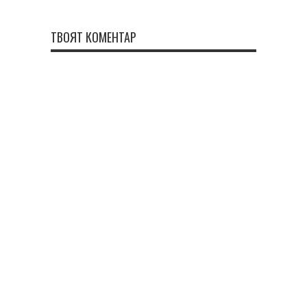
ТВОЯТ КОМЕНТАР