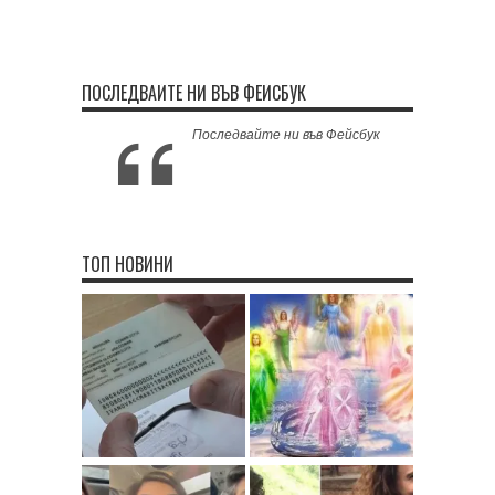
ПОСЛЕДВАЙТЕ НИ ВЪВ ФЕЙСБУК
Последвайте ни във Фейсбук
ТОП НОВИНИ