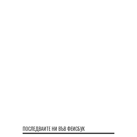
ПОСЛЕДВАЙТЕ НИ ВЪВ ФЕЙСБУК