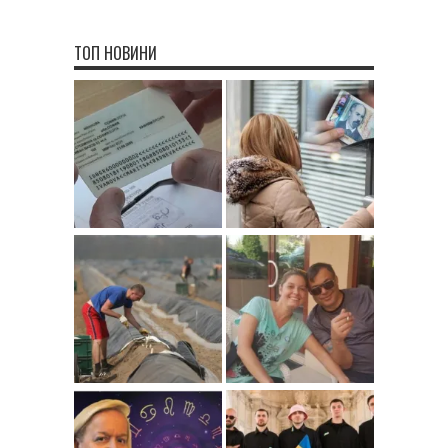
ТОП НОВИНИ