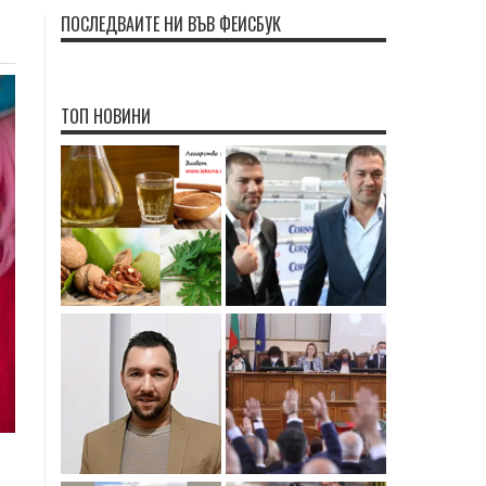
ПОСЛЕДВАЙТЕ НИ ВЪВ ФЕЙСБУК
ТОП НОВИНИ