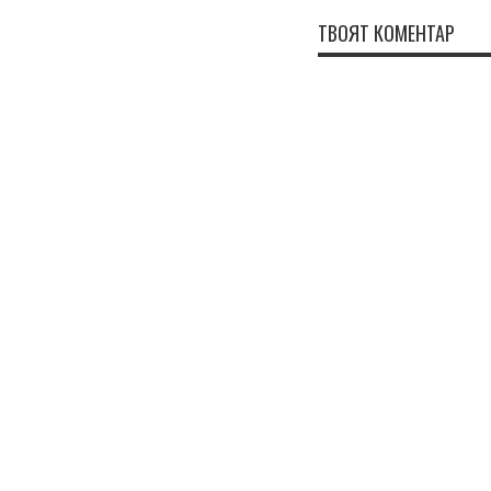
ТВОЯТ КОМЕНТАР