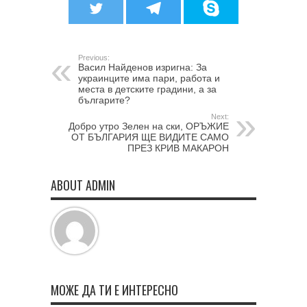
Previous:
Васил Найденов изригна: За
украинците има пари, работа и
места в детските градини, а за
българите?
Next:
Добро утро Зелен на ски, ОРЪЖИЕ
ОТ БЪЛГАРИЯ ЩЕ ВИДИТЕ САМО
ПРЕЗ КРИВ МАКАРОН
ABOUT ADMIN
МОЖЕ ДА ТИ Е ИНТЕРЕСНО