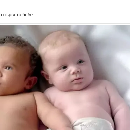
о първото бебе.