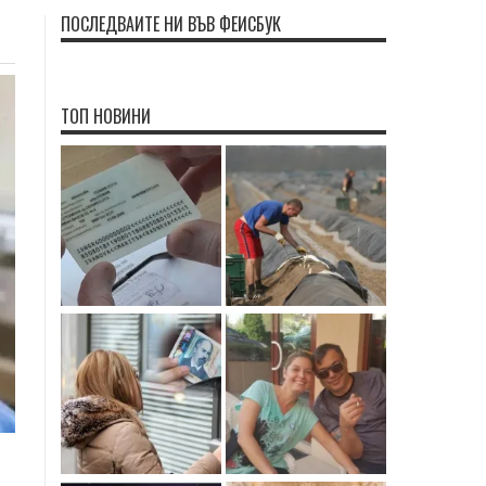
ПОСЛЕДВАЙТЕ НИ ВЪВ ФЕЙСБУК
ТОП НОВИНИ