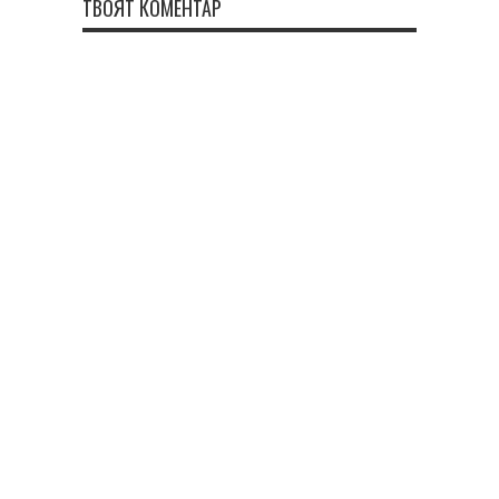
ТВОЯТ КОМЕНТАР