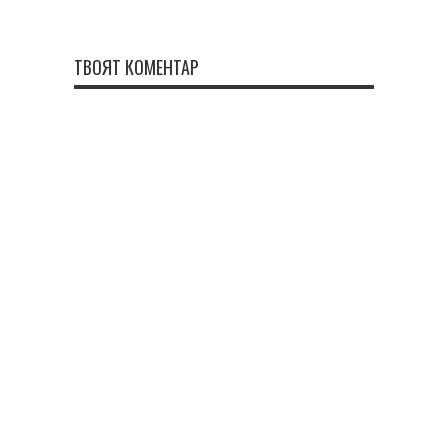
ТВОЯТ КОМЕНТАР