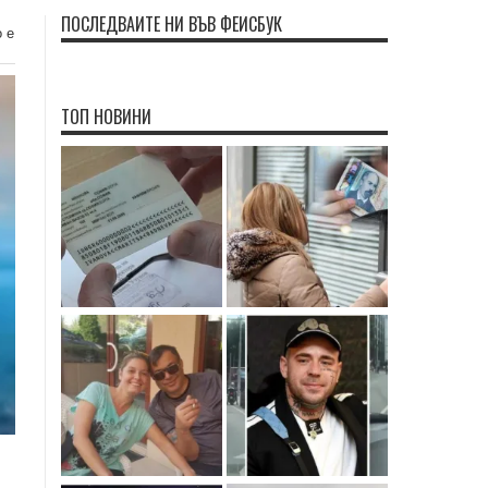
ПОСЛЕДВАЙТЕ НИ ВЪВ ФЕЙСБУК
 е
ТОП НОВИНИ