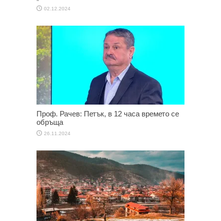
02.12.2024
Проф. Рачев: Петък, в 12 часа времето се
обръща
26.11.2024