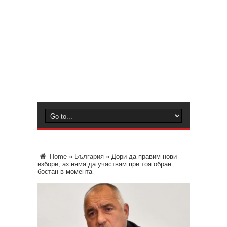
Home
»
България
»
Дори да правим нови
избори, аз няма да участвам при тоя обран
бостан в момента