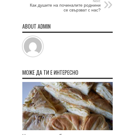
Next:
Как душите на починалите роднини
се свързват с нас?
ABOUT ADMIN
МОЖЕ ДА ТИ Е ИНТЕРЕСНО