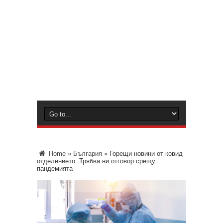
Home
»
България
»
Горещи новини от ковид
отделението: Трябва ни отговор срещу
пандемията