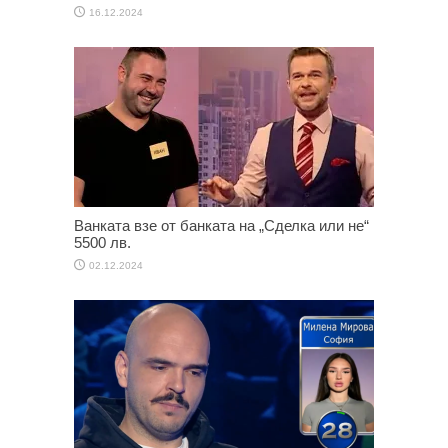
16.12.2024
Ванката взе от банката на „Сделка или не“
5500 лв.
02.12.2024