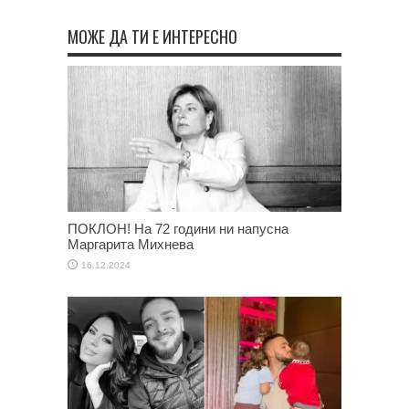
МОЖЕ ДА ТИ Е ИНТЕРЕСНО
ПОКЛОН! На 72 години ни напусна
Маргарита Михнева
16.12.2024