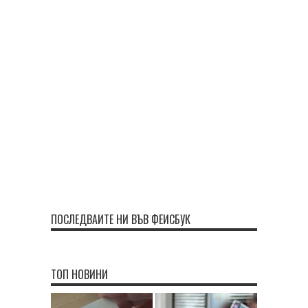
ПОСЛЕДВАЙТЕ НИ ВЪВ ФЕЙСБУК
ТОП НОВИНИ