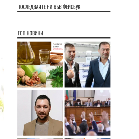
ПОСЛЕДВАЙТЕ НИ ВЪВ ФЕЙСБУК
ТОП НОВИНИ