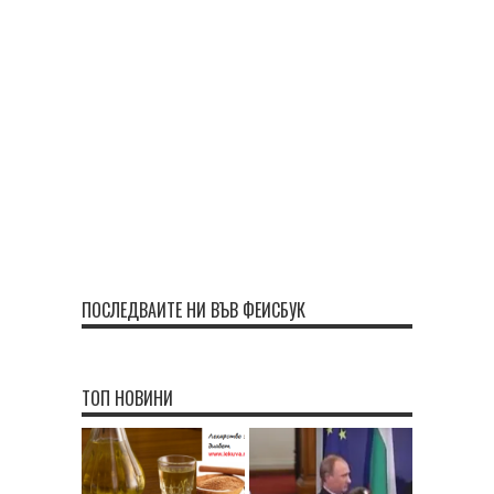
ПОСЛЕДВАЙТЕ НИ ВЪВ ФЕЙСБУК
ТОП НОВИНИ