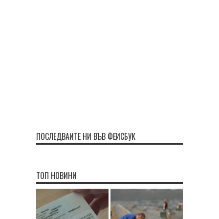
ПОСЛЕДВАЙТЕ НИ ВЪВ ФЕЙСБУК
ТОП НОВИНИ