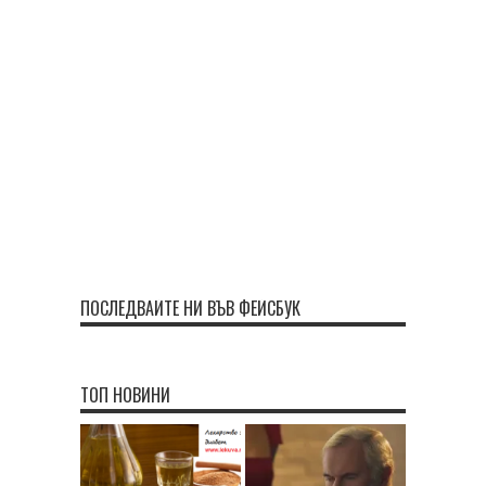
ПОСЛЕДВАЙТЕ НИ ВЪВ ФЕЙСБУК
ТОП НОВИНИ