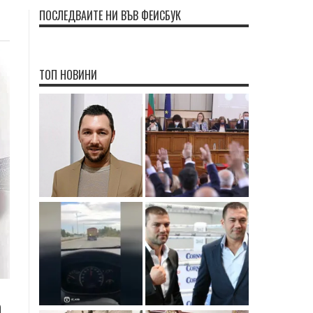
ПОСЛЕДВАЙТЕ НИ ВЪВ ФЕЙСБУК
ТОП НОВИНИ
,