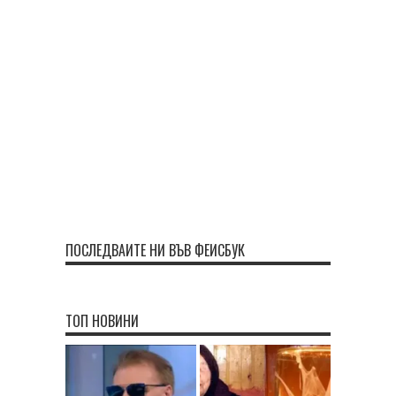
ПОСЛЕДВАЙТЕ НИ ВЪВ ФЕЙСБУК
ТОП НОВИНИ