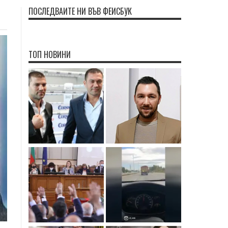
ПОСЛЕДВАЙТЕ НИ ВЪВ ФЕЙСБУК
ТОП НОВИНИ