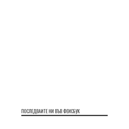
ПОСЛЕДВАЙТЕ НИ ВЪВ ФЕЙСБУК