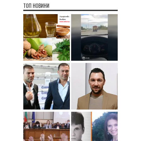
ТОП НОВИНИ