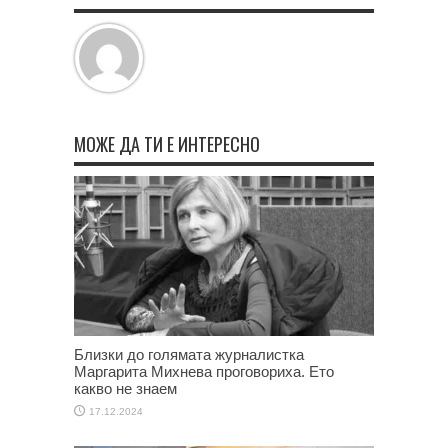
МОЖЕ ДА ТИ Е ИНТЕРЕСНО
Близки до голямата журналистка
Маргарита Михнева проговориха. Ето
какво не знаем
17.12.2024