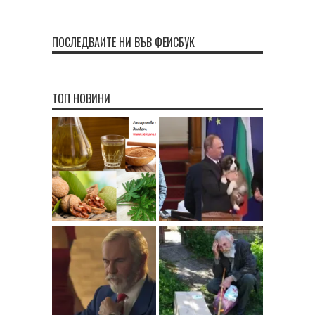
ПОСЛЕДВАЙТЕ НИ ВЪВ ФЕЙСБУК
ТОП НОВИНИ