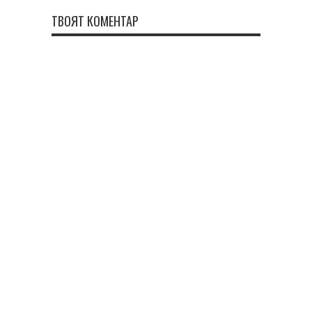
ТВОЯТ КОМЕНТАР