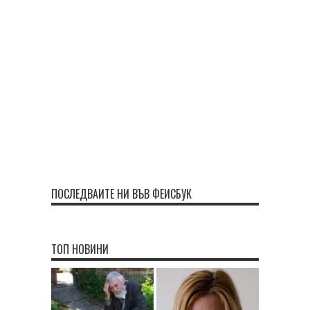
ПОСЛЕДВАЙТЕ НИ ВЪВ ФЕЙСБУК
ТОП НОВИНИ