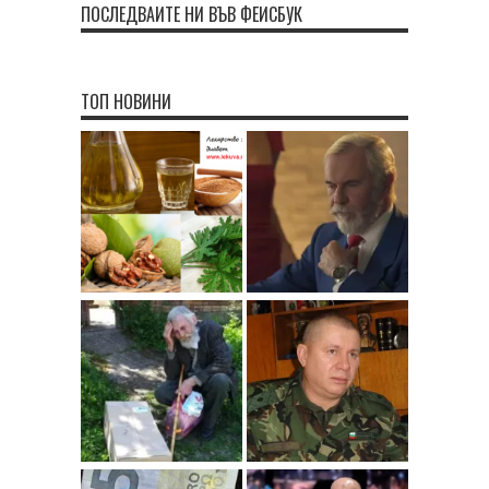
ПОСЛЕДВАЙТЕ НИ ВЪВ ФЕЙСБУК
ТОП НОВИНИ