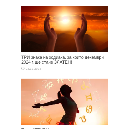
ТРИ знака на зодиака, за които декември
2024 г. ще стане ЗЛАТЕН!
03.12.2024