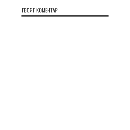
ТВОЯТ КОМЕНТАР