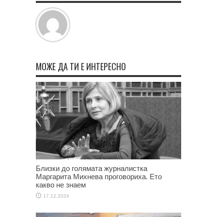
МОЖЕ ДА ТИ Е ИНТЕРЕСНО
Близки до голямата журналистка
Маргарита Михнева проговориха. Ето
какво не знаем
17.12.2024