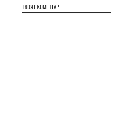
ТВОЯТ КОМЕНТАР