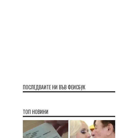
ПОСЛЕДВАЙТЕ НИ ВЪВ ФЕЙСБУК
ТОП НОВИНИ