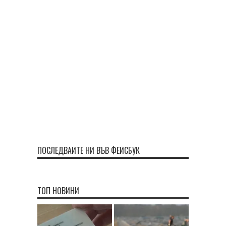
ПОСЛЕДВАЙТЕ НИ ВЪВ ФЕЙСБУК
ТОП НОВИНИ