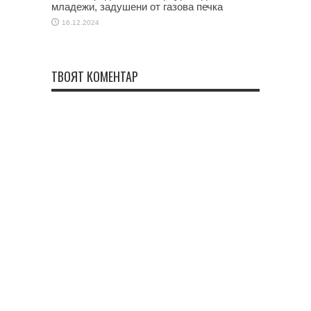
младежи, задушени от газова печка
16.12.2024
ТВОЯТ КОМЕНТАР