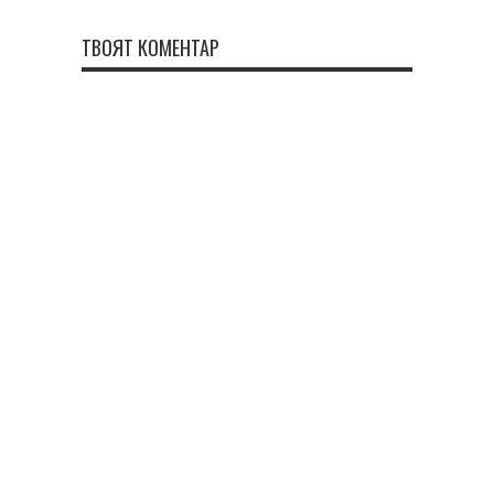
ТВОЯТ КОМЕНТАР