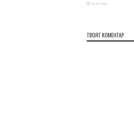
26.11.2024
ТВОЯТ КОМЕНТАР