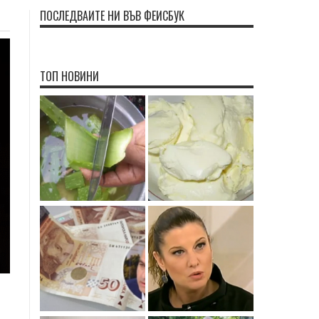
ПОСЛЕДВАЙТЕ НИ ВЪВ ФЕЙСБУК
ТОП НОВИНИ