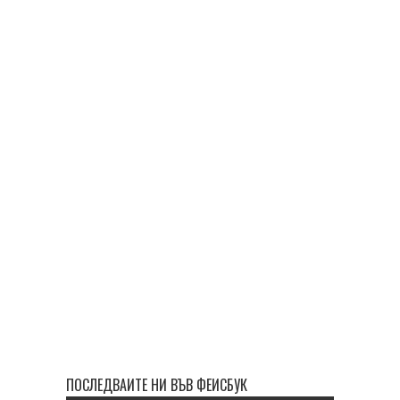
ПОСЛЕДВАЙТЕ НИ ВЪВ ФЕЙСБУК