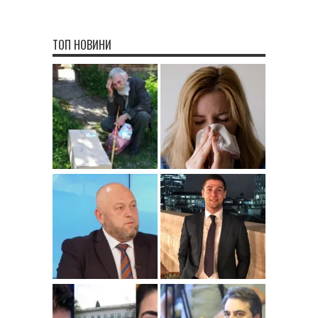
ТОП НОВИНИ