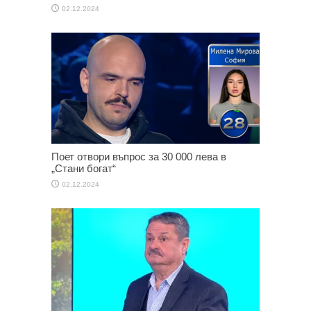
02.12.2024
Поет отвори въпрос за 30 000 лева в
„Стани богат“
02.12.2024