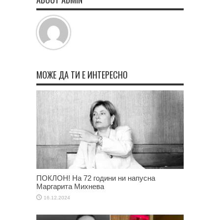
МОЖЕ ДА ТИ Е ИНТЕРЕСНО
ПОКЛОН! На 72 години ни напусна
Маргарита Михнева
16.12.2024