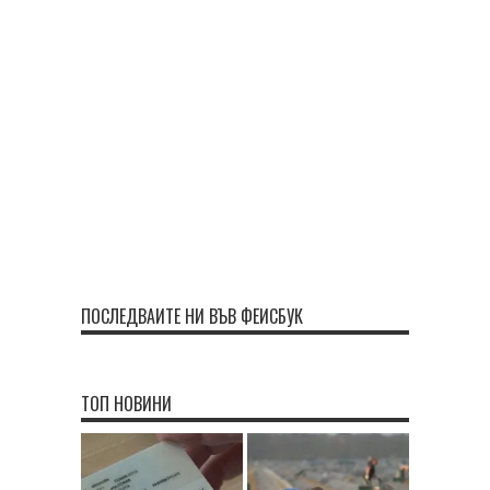
ПОСЛЕДВАЙТЕ НИ ВЪВ ФЕЙСБУК
ТОП НОВИНИ