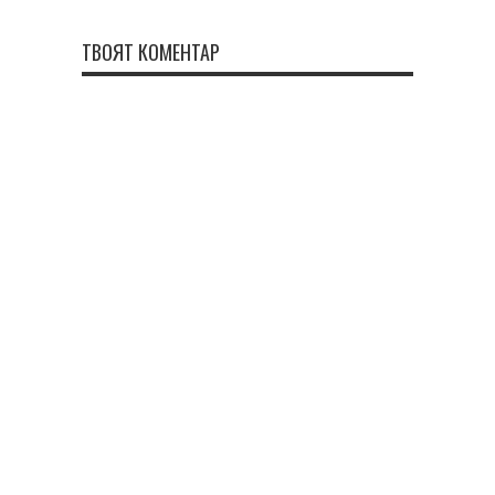
ТВОЯТ КОМЕНТАР